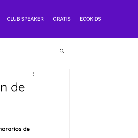
CLUB SPEAKER
GRATIS
ECOKIDS
n de
horarios de 